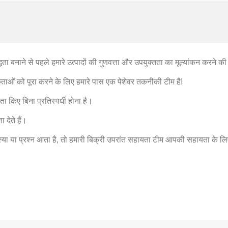
द्धता बनाने से पहले हमारे उत्पादों की गुणवत्ता और उपयुक्तता का मूल्यांकन करने
को पूरा करने के लिए हमारे पास एक पेशेवर तकनीकी टीम है!
झौता किए बिना प्रतिस्पर्धी होना है।
देते हैं।
्या या प्रश्न आता है, तो हमारी बिक्री उपरांत सहायता टीम आपकी सहायता के लिए