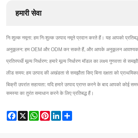
हमारी सेवा
निःशुल्क नमूना: हम निःशुल्क उत्पाद नमूने प्रदान करते हैं। यह आपको प्रतिब
अनुकूलन: हम OEM और ODM कर सकते हैं, और आपके अनुकूलन आवश्यकताओं 
प्रतिस्पर्धी मूल्य निर्धारण: हमारे मूल्य निर्धारण मॉडल का लक्ष्य गुणवत्ता से सम
लीड समय: हम उत्पाद की अखंडता से समझौता किए बिना दक्षता को प्राथमिकता 
बिक्री उपरांत सहायता: यदि हमारे उत्पाद प्राप्त करने के बाद आपको कोई समस
समस्या का तुरंत समाधान करने के लिए प्रतिबद्ध हैं।
Facebook
X
WhatsApp
Pinterest
LinkedIn
Share