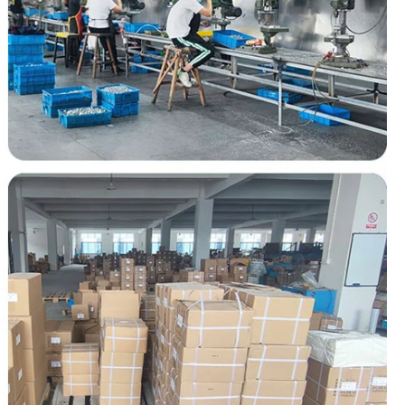
हिन्दी