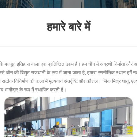
हमारे बारे में
जबूत इतिहास वाला एक प्रतिष्ठित उद्यम है। हम चीन में अग्रणी निर्माता और आपूर्तिक
 चीन की विद्युत राजधानी के रूप में जाना जाता है, हमारा रणनीतिक स्थान हमें नवाच
क विनिर्माण की कला में मूल्यवान अंतर्दृष्टि और कौशल। जिंक मिश्र धातु, एल्य
ीय भागीदार के रूप में स्थापित करती है।