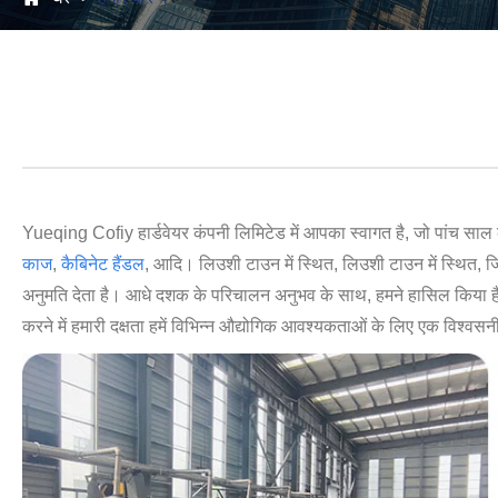
Yueqing Cofiy हार्डवेयर कंपनी लिमिटेड में आपका स्वागत है, जो पांच साल के म
काज
,
कैबिनेट हैंडल
, आदि। लिउशी टाउन में स्थित, लिउशी टाउन में स्थित, जिसे
अनुमति देता है। आधे दशक के परिचालन अनुभव के साथ, हमने हासिल किया है सटी
करने में हमारी दक्षता हमें विभिन्न औद्योगिक आवश्यकताओं के लिए एक विश्वसन