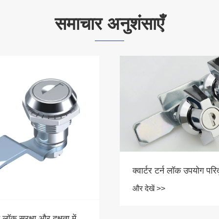
समाचार अनुशंसाएँ
क्वार्टर टर्न लॉक उपयोग परिद
और देखें >>
्न लॉक सुरक्षा और दक्षता में