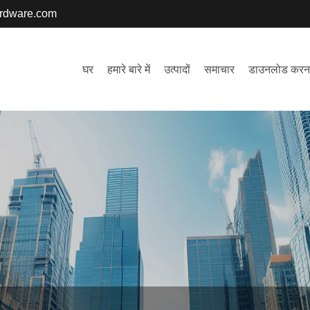
ardware.com
घर
हमारे बारे में
उत्पादों
समाचार
डाउनलोड करन