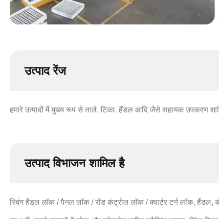
उत्पाद रेंज
हमारे उत्पादों में मुख्य रूप से ताले, टिका, हैंडल आदि जैसे सहायक उपकरण शाम
उत्पाद विभाजन शामिल है
स्विंग हैंडल लॉक / पैनल लॉक / रॉड कंट्रोल लॉक / क्वार्टर टर्न लॉक, हैंडल