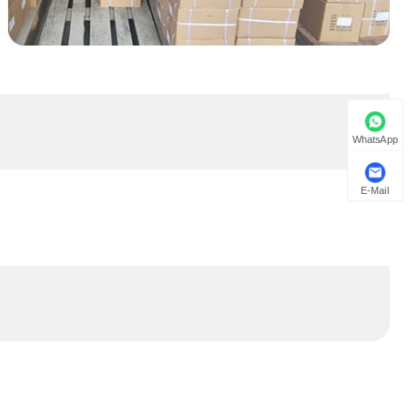
WhatsApp
E-Mail