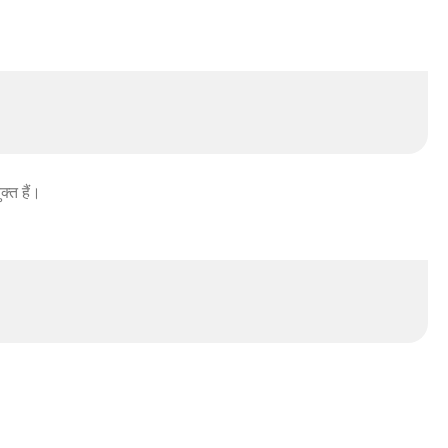
क्त हैं।