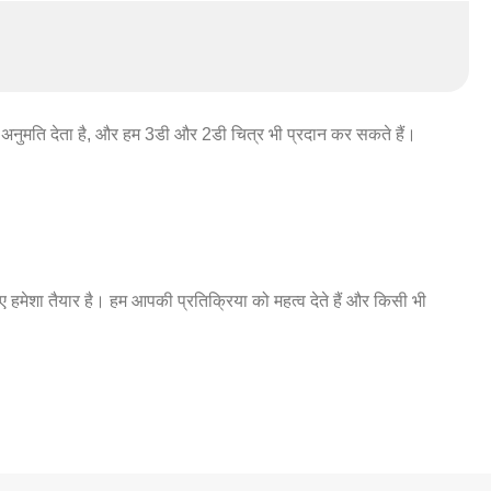
 की अनुमति देता है, और हम 3डी और 2डी चित्र भी प्रदान कर सकते हैं।
 हमेशा तैयार है। हम आपकी प्रतिक्रिया को महत्व देते हैं और किसी भी