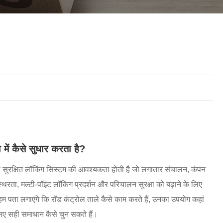
Nederlands
ภาษาไทย
Polski
한국어
Svenska
magyar
Malay
में कैसे सुधार करता है?
বাংলা ভাষার
ो सुरक्षित लॉकिंग सिस्टम की आवश्यकता होती है जो लगातार संचालन, कंपन
Dansk
रता, मल्टी-पॉइंट लॉकिंग प्रदर्शन और परिचालन सुरक्षा को बढ़ाने के लिए
हम पता लगाएंगे कि रॉड कंट्रोल ताले कैसे काम करते हैं, उनका उपयोग कहां
Suomi
लिए सही समाधान कैसे चुन सकते हैं।