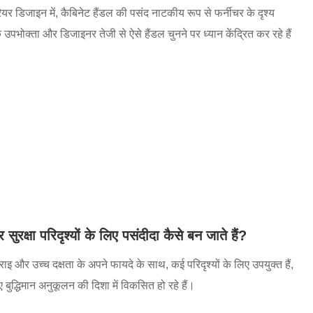
र डिजाइन में, कैबिनेट हैंडल की पसंद नाटकीय रूप से फर्नीचर के दृश्य
भोक्ता और डिजाइनर तेजी से ऐसे हैंडल चुनने पर ध्यान केंद्रित कर रहे हैं
ुरक्षा परिदृश्यों के लिए पसंदीदा कैसे बन जाते हैं?
्राइ और उच्च दक्षता के अपने फायदे के साथ, कई परिदृश्यों के लिए उपयुक्त हैं,
बुद्धिमान अनुकूलन की दिशा में विकसित हो रहे हैं।