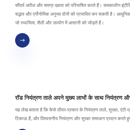
सौंदर्य अपील और समग्र दक्षता को परिभाषित करते हैं। समकालीन इंटीरिय
सद्भाव और एर्गोनोमिक अनुभव दोनों को प्रभावित कर सकती है। आधुनिक उप
जो स्थायित्व, शैली और उपयोग में आसानी को जोड़ते हैं।

रॉड नियंत्रण ताले अपने मुख्य लाभों के साथ नियंत्रण और स
यह लेख बताता है कि कैसे लीवर-प्रकार के नियंत्रण ताले, सुरक्षा, एंटी-प
टिकाऊ हैं, और विश्वसनीय नियंत्रण और सुरक्षा समाधान प्रदान करते हुए 