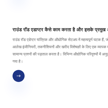
राउंड रॉड एडाप्टर कैसे काम करता है और इसके प्रमुख अन
राउंड रॉड एडेप्टर यांत्रिक और औद्योगिक सेटअप में महत्वपूर्ण घटक हैं,
आलेख इंजीनियरों, तकनीशियनों और खरीद विशेषज्ञों के लिए एक व्यापक मार
सामान्य प्रश्नों की पड़ताल करता है। विभिन्न औद्योगिक परिदृश्यों में अन
गया है।
