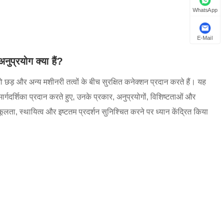
WhatsApp
E-Mail
ुप्रयोग क्या हैं?
 जो छड़ और अन्य मशीनरी तत्वों के बीच सुरक्षित कनेक्शन प्रदान करते हैं। यह
्गदर्शिका प्रदान करते हुए, उनके प्रकार, अनुप्रयोगों, विशिष्टताओं और
ुकूलता, स्थायित्व और इष्टतम प्रदर्शन सुनिश्चित करने पर ध्यान केंद्रित किया