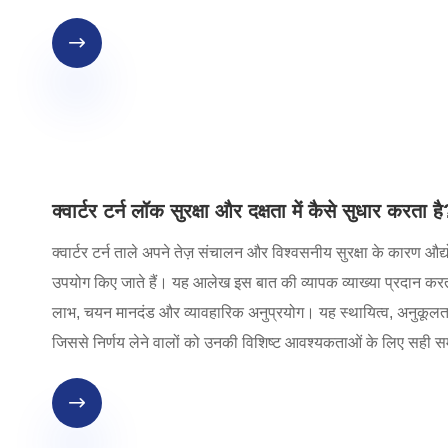

क्वार्टर टर्न लॉक सुरक्षा और दक्षता में कैसे सुधार करता ह
क्वार्टर टर्न ताले अपने तेज़ संचालन और विश्वसनीय सुरक्षा के कारण औद्य
उपयोग किए जाते हैं। यह आलेख इस बात की व्यापक व्याख्या प्रदान करता
लाभ, चयन मानदंड और व्यावहारिक अनुप्रयोग। यह स्थायित्व, अनुकूलता 
जिससे निर्णय लेने वालों को उनकी विशिष्ट आवश्यकताओं के लिए सही सम
