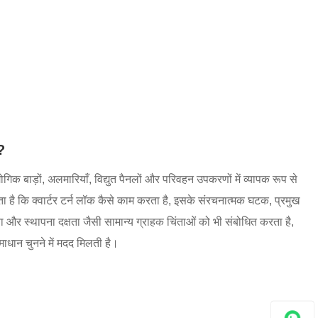
हिन्दी
ै?
ोगिक बाड़ों, अलमारियाँ, विद्युत पैनलों और परिवहन उपकरणों में व्यापक रूप से
 है कि क्वार्टर टर्न लॉक कैसे काम करता है, इसके संरचनात्मक घटक, प्रमुख
और स्थापना दक्षता जैसी सामान्य ग्राहक चिंताओं को भी संबोधित करता है,
ाधान चुनने में मदद मिलती है।