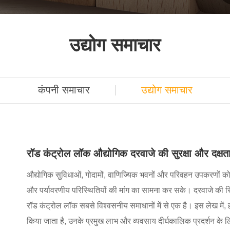
उद्योग समाचार
कंपनी समाचार
उद्योग समाचार
रॉड कंट्रोल लॉक औद्योगिक दरवाजे की सुरक्षा और दक्षता 
औद्योगिक सुविधाओं, गोदामों, वाणिज्यिक भवनों और परिवहन उपकरणों क
और पर्यावरणीय परिस्थितियों की मांग का सामना कर सके। दरवाजे की स्थि
रॉड कंट्रोल लॉक सबसे विश्वसनीय समाधानों में से एक है। इस लेख में, 
किया जाता है, उनके प्रमुख लाभ और व्यवसाय दीर्घकालिक प्रदर्शन के 