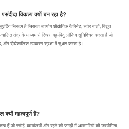
 पसंदीदा विकल्प क्यों बन रहा है?
टिंग सिस्टम है जिसका उपयोग औद्योगिक कैबिनेट, सर्वर बाड़ों, विद्युत
लित तंत्र के माध्यम से स्थिर, बहु-बिंदु लॉकिंग सुनिश्चित करता है जो
 है, और दीर्घकालिक उपकरण सुरक्षा में सुधार करता है।
यों महत्वपूर्ण हैं?
्व हैं जो रसोई, कार्यालयों और रहने की जगहों में अलमारियों की उपयोगिता,