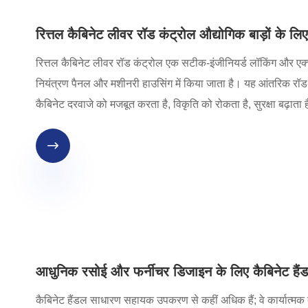
रित्तल कैबिनेट लीवर रॉड कंट्रोल औद्योगिक बाड़ों के लिए
रित्तल कैबिनेट लीवर रॉड कंट्रोल एक सटीक-इंजीनियर्ड लॉकिंग और एक्चुए
नियंत्रण पैनल और मशीनरी हाउसिंग में किया जाता है। यह आंतरिक रॉड-चा
कैबिनेट दरवाजे को मजबूत करता है, विकृति को रोकता है, सुरक्षा बढ़ाता

आधुनिक रसोई और फर्नीचर डिजाइन के लिए कैबिनेट हैंडल क्
कैबिनेट हैंडल साधारण सहायक उपकरण से कहीं अधिक हैं; वे कार्यात्मक तत