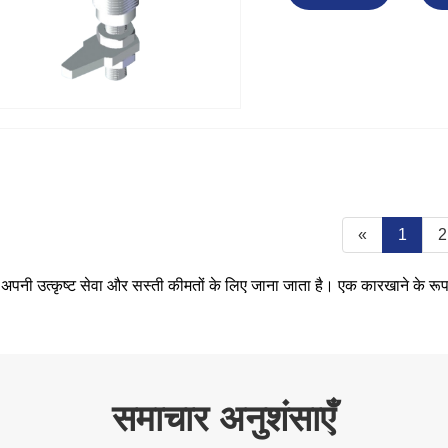
«
1
2
ै, जो अपनी उत्कृष्ट सेवा और सस्ती कीमतों के लिए जाना जाता है। एक कारखाने के र
समाचार अनुशंसाएँ