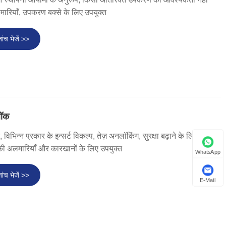
लमारियाँ, उपकरण बक्से के लिए उपयुक्त
ांच भेजें >>
लॉक
 विभिन्न प्रकार के इन्सर्ट विकल्प, तेज़ अनलॉकिंग, सुरक्षा बढ़ाने के लिए
र की अलमारियाँ और कारखानों के लिए उपयुक्त
WhatsApp
ांच भेजें >>
E-Mail