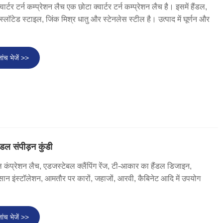
वार्टर टर्न कम्प्रेशन लैच एक छोटा क्वार्टर टर्न कम्प्रेशन लैच है। इसमें हैंडल,
लॉटेड स्टाइल, जिंक मिश्र धातु और स्टेनलेस स्टील है। उत्पाद में घूर्णन और
ांच भेजें >>
डल संपीड़न कुंडी
डल कंप्रेशन लैच, एडजस्टेबल क्लैंपिंग रेंज, टी-आकार का हैंडल डिजाइन,
सान इंस्टॉलेशन, आमतौर पर कारों, जहाजों, आरवी, कैबिनेट आदि में उपयोग
ांच भेजें >>