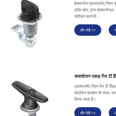
हेक्सागोन एडजस्टमेंट ग्रिप क्
लॉक कोर, इनर हेक्सागोनल, स्
संपीड़न कार्य हैं।
और देखें >>
ज
समायोजन पकड़ रेंज टी हैं
एडजस्टमेंट ग्रिप रेंज टी हैं
कंप्रेशन फ़ंक्शन के साथ, आ
किया जाता है।
और देखें >>
ज