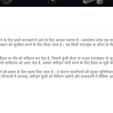
 के लिए हमारे कारखाने में आने के लिए आपका स्वागत है। कम्प्रेशन लॉक एक साम
र ढक्कन को सुरक्षित करने के लिए किया जाता है। यह किसी स्ट्राइक या कीपर के 
ैंडल या नॉब को सक्रिय कर देता है, जिससे कुंडी बोल्ट या पाउल स्ट्राइकर से जु
ा प्रक्रिया को उलट देता है, अक्सर संपीड़न जारी करने के लिए हैंडल या घुंडी 
क्षमता के लिए महत्व दिया जाता है। वे संलग्न सामग्रियों की सुरक्षा सुनिश्चित 
िन्यासों में उपलब्ध, संपीड़न कुंडी को विभिन्न उद्योगों और वातावरणों में विशि