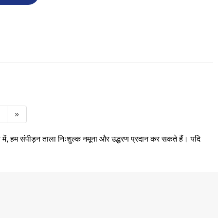
»
ूप में, हम संपीड़न ताला निःशुल्क नमूना और उद्धरण प्रदान कर सकते हैं। यदि