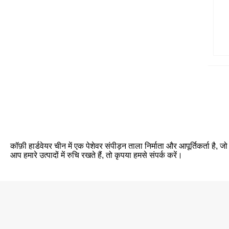
कॉफ़ी हार्डवेयर चीन में एक पेशेवर संपीड़न ताला निर्माता और आपूर्तिकर्ता ह
आप हमारे उत्पादों में रुचि रखते हैं, तो कृपया हमसे संपर्क करें।