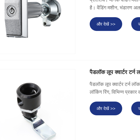
है। वेंडिंग मशीन, भंडारण अ
और देखें >>
ज
पैडलॉक लूप क्वार्टर टर्न 
पैडलॉक लूप क्वार्टर टर्न लॉक,
लॉकिंग रिंग, विभिन्न प्रका
और देखें >>
ज