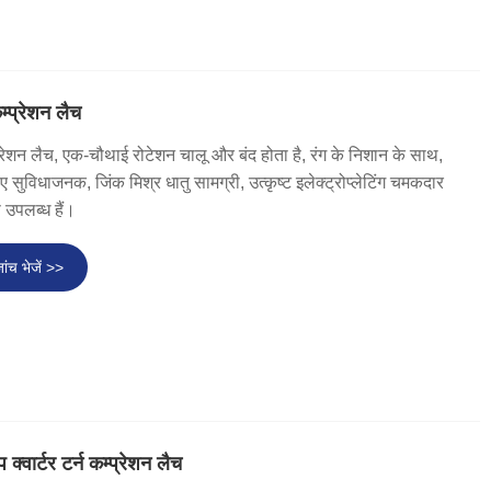
 कम्प्रेशन लैच
 कम्प्रेशन लैच, एक-चौथाई रोटेशन चालू और बंद होता है, रंग के निशान के साथ,
सुविधाजनक, जिंक मिश्र धातु सामग्री, उत्कृष्ट इलेक्ट्रोप्लेटिंग चमकदार
पलब्ध हैं।
ांच भेजें >>
 क्वार्टर टर्न कम्प्रेशन लैच