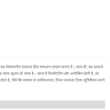
हिन्दी
ेश्य एक विश्वसनीय दरवाजा हिंज समाधान प्रदान करना है। साथ ही, यह दरवाजे
 साफ-सुथरा हो जाता है। काज में डिस्मेंटलिंग और अनपैकिंग होती है, जो
ा है, जैसे कि मरम्मत या प्रतिस्थापन, स्थिर दरवाजा टिका सुनिश्चित करने