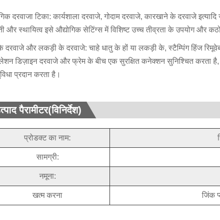
गिक दरवाजा टिका: कार्यशाला दरवाजे, गोदाम दरवाजे, कारखाने के दरवाजे इत्यादि
ी और स्थायित्व इसे औद्योगिक सेटिंग्स में विशिष्ट उच्च तीव्रता के उपयोग और कठो
के दरवाजे और लकड़ी के दरवाजे: चाहे धातु के हों या लकड़ी के, स्टैम्पिंग हिंज रि
टॉलेशन डिज़ाइन दरवाजे और फ्रेम के बीच एक सुरक्षित कनेक्शन सुनिश्चित करता 
ुविधा प्रदान करता है।
त्पाद पैरामीटर(विनिर्देश)
प्रोडक्ट का नाम:
सामग्री:
नमूना:
खत्म करना
जिंक 