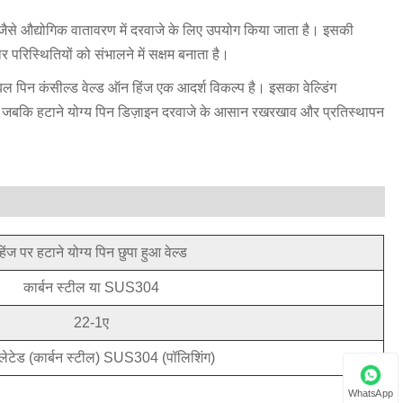
 जैसे औद्योगिक वातावरण में दरवाजे के लिए उपयोग किया जाता है। इसकी
र परिस्थितियों को संभालने में सक्षम बनाता है।
मूवेबल पिन कंसील्ड वेल्ड ऑन हिंज एक आदर्श विकल्प है। इसका वेल्डिंग
है, जबकि हटाने योग्य पिन डिज़ाइन दरवाजे के आसान रखरखाव और प्रतिस्थापन
हिंज पर हटाने योग्य पिन छुपा हुआ वेल्ड
कार्बन स्टील या SUS304
22-1ए
प्लेटेड (कार्बन स्टील) SUS304 (पॉलिशिंग)
WhatsApp