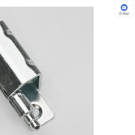
E-Mail