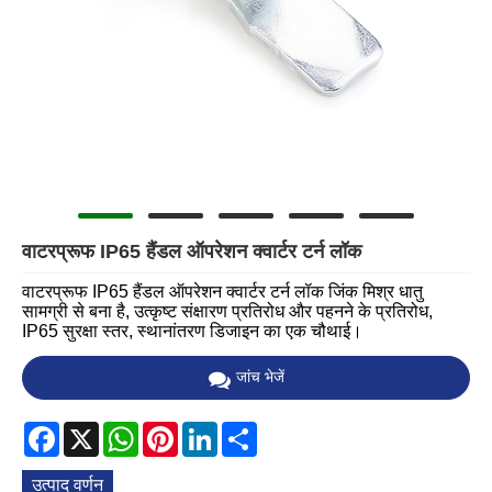
वाटरप्रूफ IP65 हैंडल ऑपरेशन क्वार्टर टर्न लॉक
वाटरप्रूफ IP65 हैंडल ऑपरेशन क्वार्टर टर्न लॉक जिंक मिश्र धातु
सामग्री से बना है, उत्कृष्ट संक्षारण प्रतिरोध और पहनने के प्रतिरोध,
IP65 सुरक्षा स्तर, स्थानांतरण डिजाइन का एक चौथाई।
जांच भेजें
Facebook
X
WhatsApp
Pinterest
LinkedIn
Share
उत्पाद वर्णन