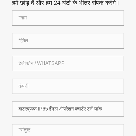
हमें छोड़ दें और हम 24 घंटों के भीतर संपर्क करेंगे।