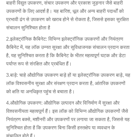
बाहरी विद्युत उपकरण, संचार उपकरण और प्रकाश जुड़नार जैसे बाहरी
उपकरणों के लिए आदर्श है। यह बारिश, धूल और अन्य बाहरी पदार्थों को
प्रभावी ढंग से उपकरण को खराब होने से रोकता है, जिससे इसका सुरक्षित
संचालन सुनिश्चित होता है
2.इलेक्ट्रॉनिक कैबिनेट: विभिन्न इलेक्ट्रॉनिक उपकरणों और नियंत्रण
कैबिनेट में, यह लॉक उन्नत सुरक्षा और सुविधाजनक संचालन प्रदान करता
है, यह सुनिश्चित करता है कि कैबिनेट के भीतर महत्वपूर्ण घटक और डेटा
पर्याप्त रूप से संरक्षित और प्रबंधित हैं।
3.बाड़े: चाहे औद्योगिक उपकरण बाड़े हों या इलेक्ट्रॉनिक उपकरण बाड़े, यह
लॉक विश्वसनीय सुरक्षा और संरक्षण प्रदान करता है, आंतरिक उपकरणों
को क्षति या अनधिकृत पहुंच से बचाता है।
4.औद्योगिक उपकरण: औद्योगिक उत्पादन और विनिर्माण में सुरक्षा और
विश्वसनीयता महत्वपूर्ण हैं। इस लॉक को विभिन्न औद्योगिक उपकरणों जैसे
नियंत्रण बक्से, मशीनरी और उपकरणों पर लगाया जा सकता है, जिससे यह
सुनिश्चित होता है कि उपकरण बिना किसी हस्तक्षेप या व्यवधान के
संचालित होते हैं।