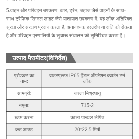
5.वाहन और परिवहन उपकरण: कार, ट्रेन, जहाज जैसे वाहनों के साथ-
साथ ट्रैफिक सिग्नल लाइट जैसे यातायात उपकरण में, यह लॉक अतिरिक्त
सुरक्षा और संरक्षण प्रदान करता है, अनावश्यक हस्तक्षेप या क्षति को रोकता
है और परिवहन प्रणालियों के सुचारू संचालन को सुनिश्चित करता है।
उत्पाद पैरामीटर(विनिर्देश)
प्रोडक्ट का
वाटरप्रूफ IP65 हैंडल ऑपरेशन क्वार्टर टर्न
नाम:
लॉक
सामग्री:
जस्ता मिश्रधातु
नमूना:
715-2
खत्म करना
काला पाउडर लेपित
कट आउट
20*22.5 मिमी