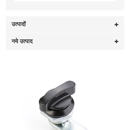
उत्पादों
नये उत्पाद