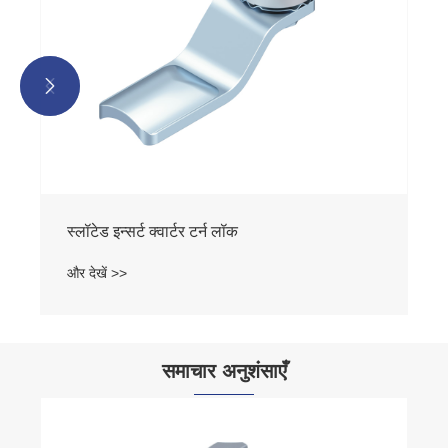


स्लॉटेड इन्सर्ट क्वार्टर टर्न लॉक
और देखें >>
समाचार अनुशंसाएँ