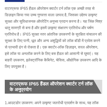
वाटरप्रूफ IP65 हैंडल ऑपरेशन क्वार्टर टर्न लॉक एक अच्छी तरह से
डिज़ाइन किया गया उच्च गुणवत्ता वाला उत्पाद है, जिसका उद्देश्य उत्कृष्ट
सुरक्षा और सुविधाजनक ऑपरेटिंग अनुभव प्रदान करना है। यह जिंक मिश्र
धातु सामग्री से बना है और इसमें उत्कृष्ट संक्षारण प्रतिरोध और घर्षण
प्रतिरोध है। IP65 सुरक्षा स्तर आंतरिक उपकरणों के सुरक्षित संचालन की
सुरक्षा के लिए पानी, धूल और अन्य अशुद्धियों को लॉक बॉडी में प्रवेश करने
से प्रभावी ढंग से रोकता है। एक क्वार्टर-लॉक डिज़ाइन, सरल ऑपरेशन,
इसे लॉक या अनलॉक करने के लिए बस हैंडल को आसानी से घुमाएं। यह
बाहरी उपकरण, इलेक्ट्रॉनिक कैबिनेट, चेसिस, औद्योगिक उपकरण आदि के
लिए उपयुक्त है।
वाटरप्रूफ IP65 हैंडल ऑपरेशन क्वार्टर टर्न लॉक
के अनुप्रयोग
1.आउटडोर उपकरण: अपने उत्कृष्ट जलरोधी प्रदर्शन के साथ, यह लॉक