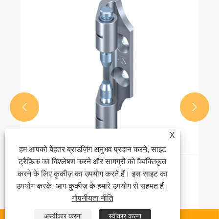


X
हम आपको बेहतर ब्राउज़िंग अनुभव प्रदान करने, साइट
ट्रैफ़िक का विश्लेषण करने और सामग्री को वैयक्तिकृत
कैबिनेट टिका के घटक
करने के लिए कुकीज़ का उपयोग करते हैं। इस साइट का
उपयोग करके, आप कुकीज़ के हमारे उपयोग से सहमत हैं।
और देखें >>
गोपनीयता नीति
अस्वीकार करना
स्वीकार करना