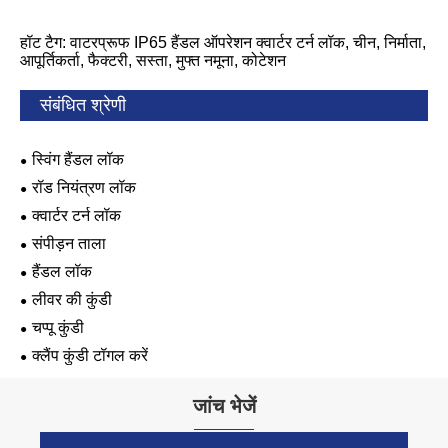
हॉट टैग: वाटरप्रूफ IP65 हैंडल ऑपरेशन क्वार्टर टर्न लॉक, चीन, निर्माता,
आपूर्तिकर्ता, फैक्टरी, सस्ता, मुफ्त नमूना, कोटेशन
संबंधित श्रेणी
स्विंग हैंडल लॉक
रॉड नियंत्रण लॉक
क्वार्टर टर्न लॉक
संपीड़न ताला
हैंडल लॉक
लीवर की कुंडी
चप्पू कुंडी
क्लैंप कुंडी टॉगल करें
जांच भेजें